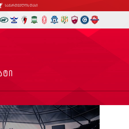
საქართველოს თასი