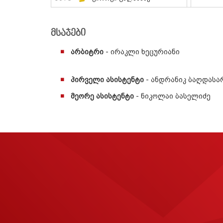
მსაჯები
არბიტრი
- ირაკლი ხეცურიანი
პირველი ასისტენტი
- ანდრანიკ ბაღდასა
მეორე ასისტენტი
- ნიკოლაი ბასელიძე