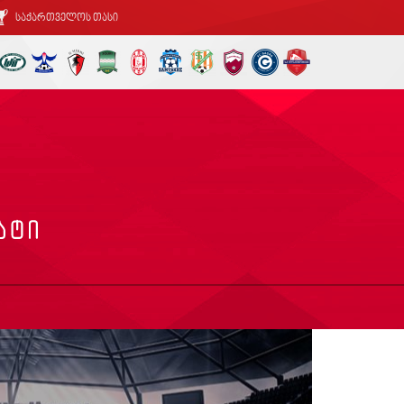
საქართველოს თასი