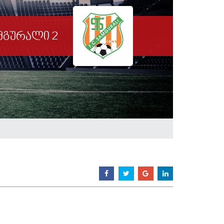
მგურალი 2