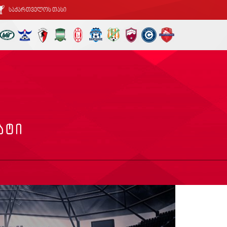
საქართველოს თასი