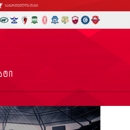
საქართველოს თასი