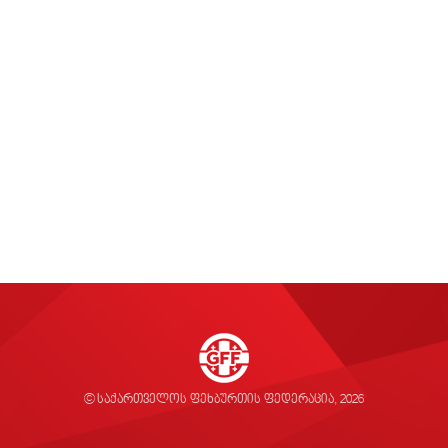
© საქართველოს ფეხბურთის ფედერაცია, 2026