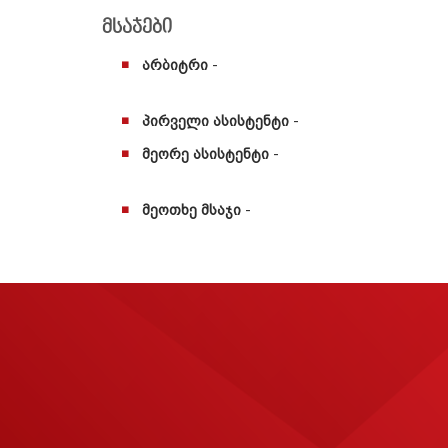
მსაჯები
არბიტრი
-
პირველი ასისტენტი
-
მეორე ასისტენტი
-
მეოთხე მსაჯი
-