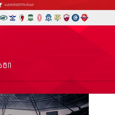
საქართველოს თასი