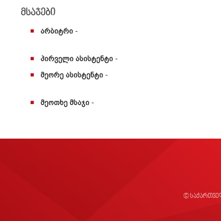
მსაჯები
არბიტრი
-
პირველი ასისტენტი
-
მეორე ასისტენტი
-
მეოთხე მსაჯი
-
© საქართვე