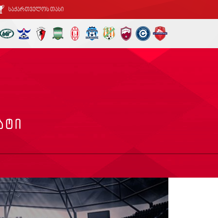
საქართველოს თასი