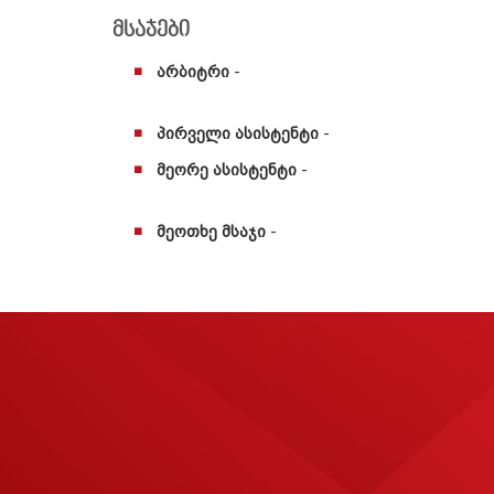
მსაჯები
არბიტრი
-
პირველი ასისტენტი
-
მეორე ასისტენტი
-
მეოთხე მსაჯი
-