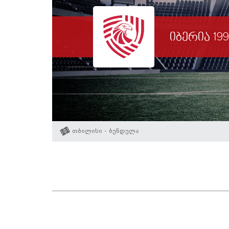
იბერია 199
თბილისი - ბენდელა