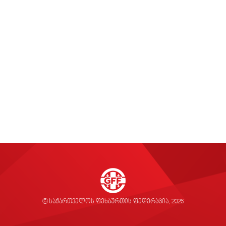
© საქართველოს ფეხბურთის ფედერაცია, 2026