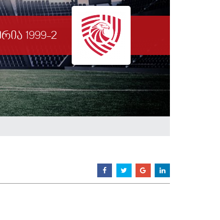
ერია 1999-2