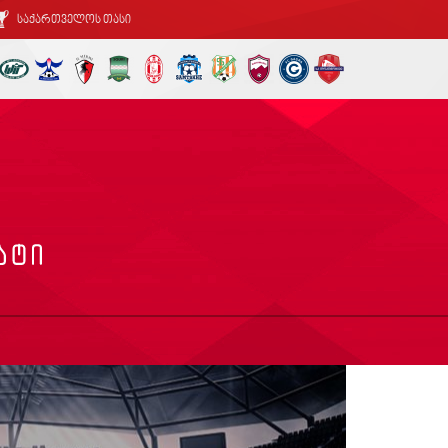
საქართველოს თასი