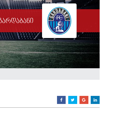
გარდაბანი