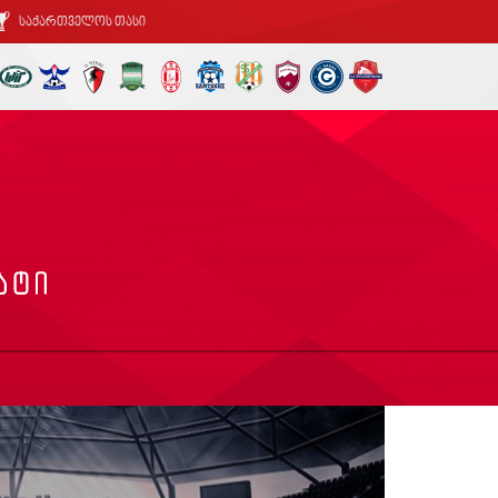
საქართველოს თასი