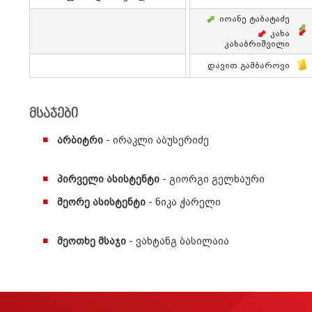
Იოანე Ტაბატაძე
Კახა
Კახაბრიშვილი
Დავით Გამბაროვი
მსაჯები
არბიტრი
- ირაკლი აბუსერიძე
პირველი ასისტენტი
- გიორგი გელხაური
მეორე ასისტენტი
- ნიკა ჭარელი
მეოთხე მსაჯი
- ვახტანგ ბასილაია