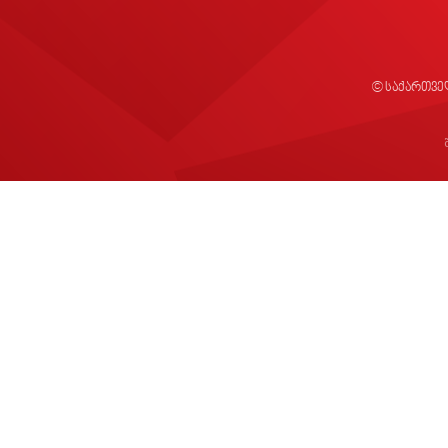
© საქართვე