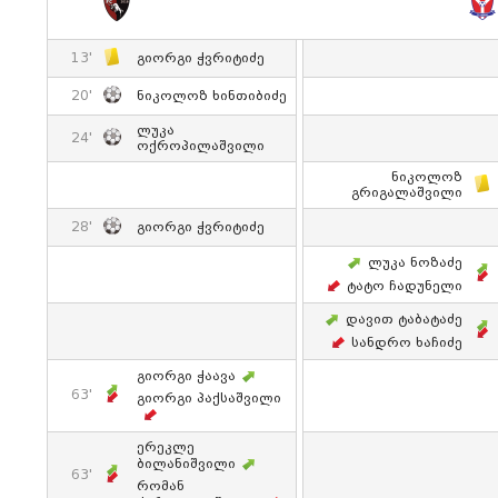
13'
Გიორგი Ჭვრიტიძე
20'
Ნიკოლოზ Ხინთიბიძე
Ლუკა
24'
Ოქროპილაშვილი
Ნიკოლოზ
Გრიგალაშვილი
28'
Გიორგი Ჭვრიტიძე
Ლუკა Ნოზაძე
Ტატო Ჩადუნელი
Დავით Ტაბატაძე
Სანდრო Ხაჩიძე
Გიორგი Ჭაავა
63'
Გიორგი Პაქსაშვილი
Ერეკლე
Ბილანიშვილი
63'
Რომან