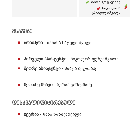
Მათე Გოგალაძე
Ნიკოლოზ
Გრიგალაშვილი
მსაჯები
არბიტრი
- ბაჩანა ხატელიშვილი
პირველი ასისტენტი
- ნიკოლოზ ფეზუაშვილი
მეორე ასისტენტი
- პაატა ბელთაძე
მეოთხე მსაჯი
- ზურაბ ვაშაყმაძე
დისკვალიფიცირებული
ივერია
- საბა ზაზიკაშვილი