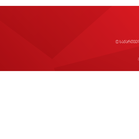
© საქართვე