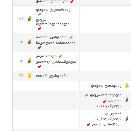
Ქართველიშვილი
Დავით Ქავთარაძე
63'
Ლუკა
Ოქროპილაშვილი
Ოთარ Კვასტიანი
70'
Ნიკოლოზ Ხინთიბიძე
Გიგი Გოგუა
70'
Გიორგი Კახნიაშვილი
73'
Ოთარ Კვასტიანი
Დავით Ტაბატაძე
Ლუკა Ორაშვილი
Ამირან
Ალადაშვილი
Გურამ
Იმერლიშვილი
Გიორგი Ნოზაძე