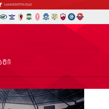
საქართველოს თასი