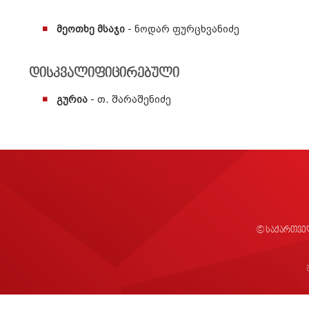
მეოთხე მსაჯი
- ნოდარ ფურცხვანიძე
დისკვალიფიცირებული
გურია
- თ. შარაშენიძე
© საქართვე