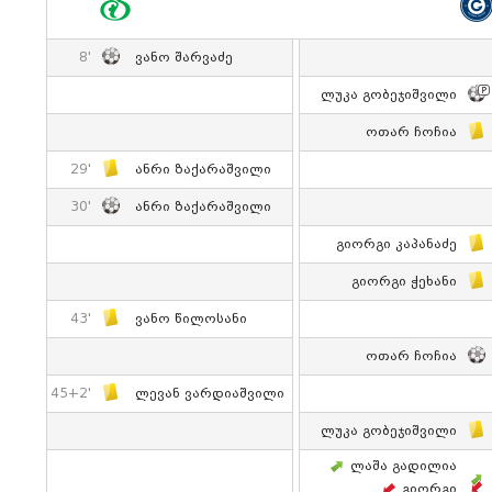
8'
Ვანო Შარვაძე
Ლუკა Გობეჯიშვილი
Ოთარ Ჩოჩია
29'
Ანრი Ზაქარაშვილი
30'
Ანრი Ზაქარაშვილი
Გიორგი Კაპანაძე
Გიორგი Ჭეხანი
43'
Ვანო Წილოსანი
Ოთარ Ჩოჩია
45+2'
Ლევან Ვარდიაშვილი
Ლუკა Გობეჯიშვილი
Ლაშა Გადილია
Გიორგი