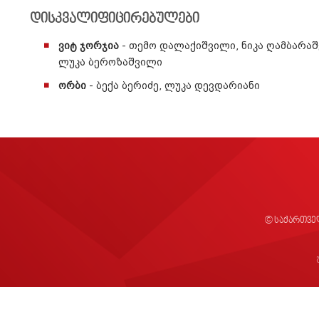
დისკვალიფიცირებულები
ვიტ ჯორჯია
- თემო დალაქიშვილი, ნიკა ღამბარაშ
ლუკა ბეროზაშვილი
ორბი
- ბექა ბერიძე, ლუკა დევდარიანი
© საქართვე