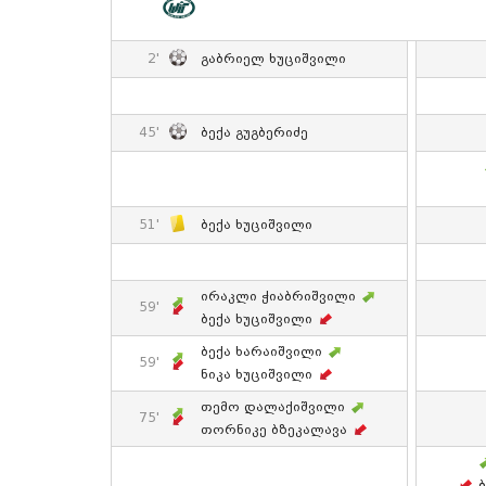
2'
Გაბრიელ Ხუციშვილი
45'
Ბექა Გუგბერიძე
51'
Ბექა Ხუციშვილი
Ირაკლი Ჭიაბრიშვილი
59'
Ბექა Ხუციშვილი
Ბექა Ხარაიშვილი
59'
Ნიკა Ხუციშვილი
Თემო Დალაქიშვილი
75'
Თორნიკე Ბზეკალავა