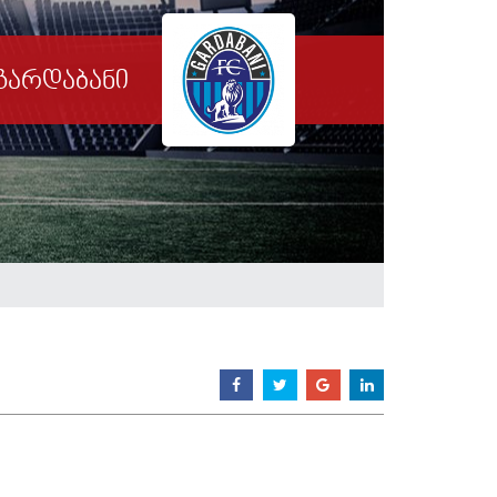
გარდაბანი