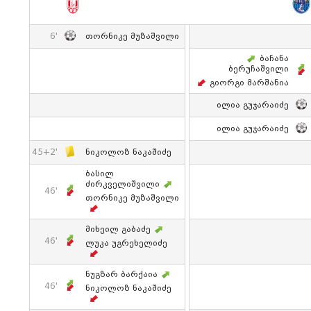
6'
Თორნიკე Მუზაშვილი
Ბაჩანა
Ბერუჩაშვილი
Გიორგი Მარშანია
Ილია Გუჯარაიძე
Ილია Გუჯარაიძე
45+2'
Ნიკოლოზ Ნაკაშიძე
Ბასილ
Ძირკველიშვილი
46'
Თორნიკე Მუზაშვილი
Მიხეილ Გაბაძე
46'
Ლუკა Უგრეხელიძე
Ნუგზარ Ბარქაია
46'
Ნიკოლოზ Ნაკაშიძე