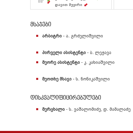
88'
Დავით Მუჯირი
მსაჯები
არბიტრი
- ა. გრძელიშვილი
პირველი ასისტენტი
- ბ. ლეჟავა
მეორე ასისტენტი
- კ. კახიაშვილი
მეოთხე მსაჯი
- ს. ნონიკაშვილი
დისკვალიფიცირებულები
მერცხალი
- ს. ვაშალომიძე, დ. მამალაძე