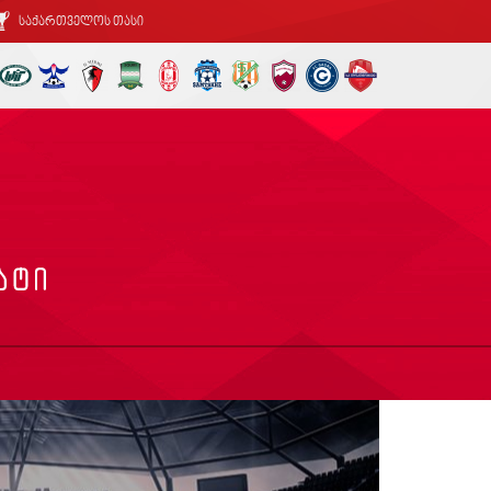
საქართველოს თასი