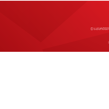
© საქართვე