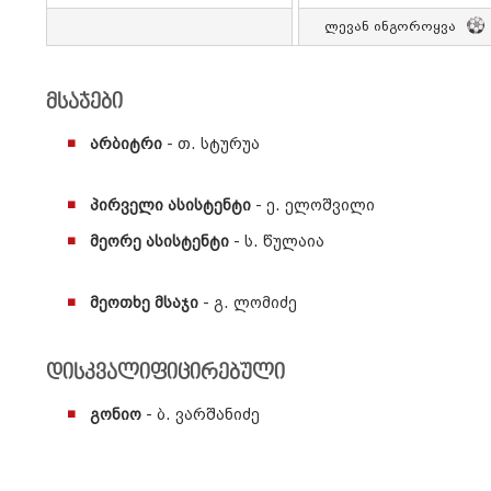
Ლევან Ინგოროყვა
მსაჯები
არბიტრი
- თ. სტურუა
პირველი ასისტენტი
- ე. ელოშვილი
მეორე ასისტენტი
- ს. წულაია
მეოთხე მსაჯი
- გ. ლომიძე
დისკვალიფიცირებული
გონიო
- ბ. ვარშანიძე