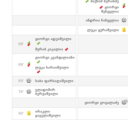
Მაქსიმ Ბერანძე
Გიორგი
Შენგელია
Ანდრია Ჩანგელია
Ლუკა Ყურაშვილი
Გიორგი Ადეიშვილი
68'
Მერაბ Კიკალია
Გიორგი Კვანტალიანი
68'
Ლუკა Ხარაიშვილი
69'
Საბა Ფარსაღაშვილი
Ვლადიმირ
76'
Ბერუაშვილი
Გიორგი Გოგალაძე
Ირაკლი
90'
Ყაველაშვილი