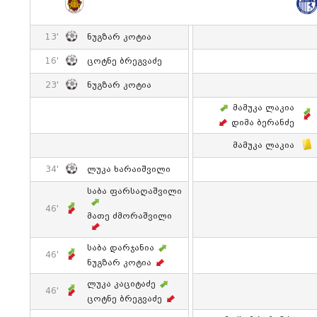
13'
Ნუგზარ Კოტია
16'
Ცოტნე Ბრეგვაძე
23'
Ნუგზარ Კოტია
Მამუკა Ლაკია
Დიმა Ბერანძე
Მამუკა Ლაკია
34'
Ლუკა Ხარაიშვილი
Საბა Ფარსაღაშვილი
46'
Მათე Ძმორაშვილი
Საბა Დარჯანია
46'
Ნუგზარ Კოტია
Ლუკა Კაციტაძე
46'
Ცოტნე Ბრეგვაძე