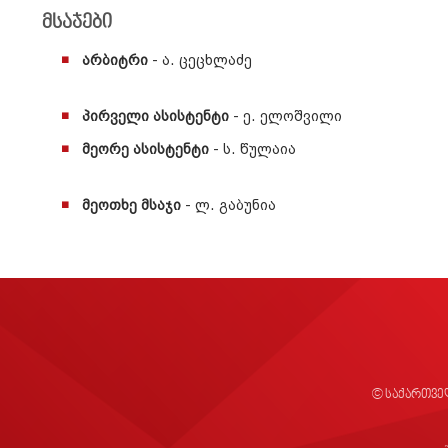
მსაჯები
არბიტრი
- ა. ცეცხლაძე
პირველი ასისტენტი
- ე. ელოშვილი
მეორე ასისტენტი
- ს. წულაია
მეოთხე მსაჯი
- ლ. გაბუნია
© საქართვე