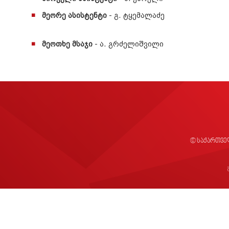
მეორე ასისტენტი
- გ. ტყემალაძე
მეოთხე მსაჯი
- ა. გრძელიშვილი
© საქართვე