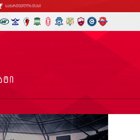
საქართველოს თასი