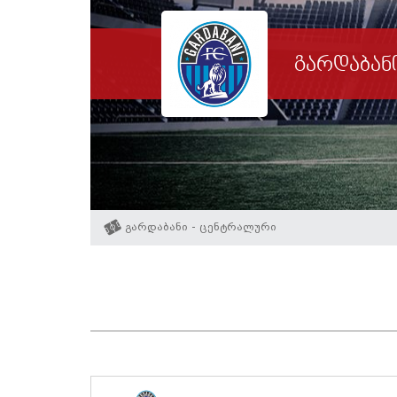
გარდაბან
გარდაბანი - ცენტრალური