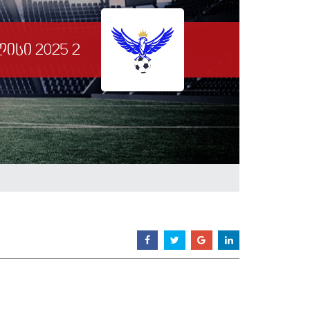
ისი 2025 2