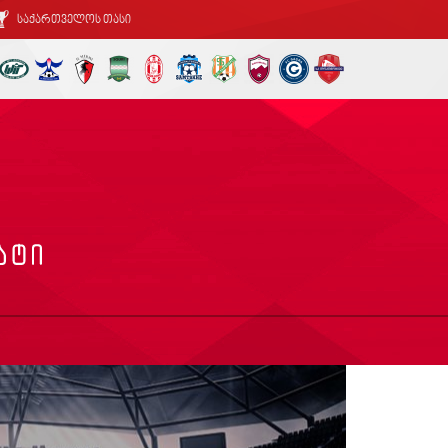
საქართველოს თასი