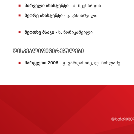
პირველი ასისტენტი
- შ. მეუნარგია
მეორე ასისტენტი
- კ. კახიაშვილი
მეოთხე მსაჯი
- ს. ნონიკაშვილი
დისკვალიფიცირებულები
მარგვეთი 2006
- გ. ვარდანიძე, ლ. ჩიხლაძე
© საქართვე