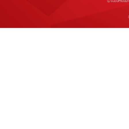
© საქართვე