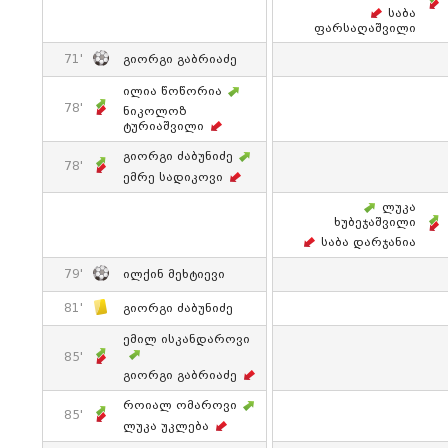
Საბა
Ფარსაღაშვილი
71'
Გიორგი Გაბრიაძე
Ილია Წოწორია
78'
Ნიკოლოზ
Ტურიაშვილი
Გიორგი Ძაბუნიძე
78'
Ემრე Სადიკოვი
Ლუკა
Ხუბეჯაშვილი
Საბა Დარჯანია
79'
Ილქინ Მეხტიევი
81'
Გიორგი Ძაბუნიძე
Ემილ Ისკანდაროვი
85'
Გიორგი Გაბრიაძე
Როიალ Ომაროვი
85'
Ლუკა Უკლება