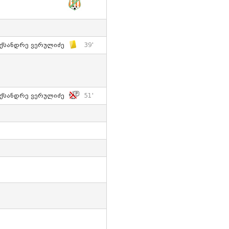
ქსანდრე Ვერულიძე
39'
ქსანდრე Ვერულიძე
51'