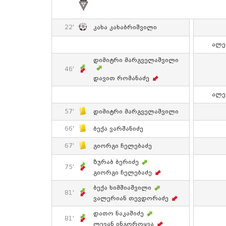
22'
Კახა Კახაბრიშვილი
Ალე
Დიმიტრი Მარგველაშვილი
46'
Დავით Რომანაძე
Ალე
57'
Დიმიტრი Მარგველაშვილი
66'
Ბექა Ვარშანიძე
67'
Გიორგი Ჩელებაძე
Ზურაბ Ბერიძე
75'
Გიორგი Ჩელებაძე
Ბექა Ხიმშიაშვილი
81'
Ვალერიან Თევდორაძე
Დათო Ნაკაშიძე
81'
Ლევან Ინგოროყვა