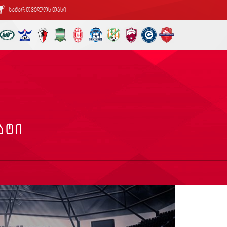
საქართველოს თასი