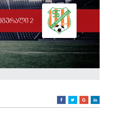
მგურალი 2