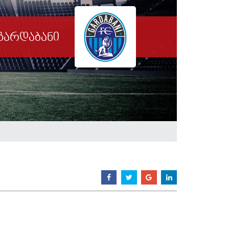
გარდაბანი