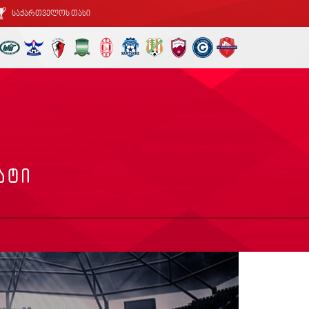
საქართველოს თასი