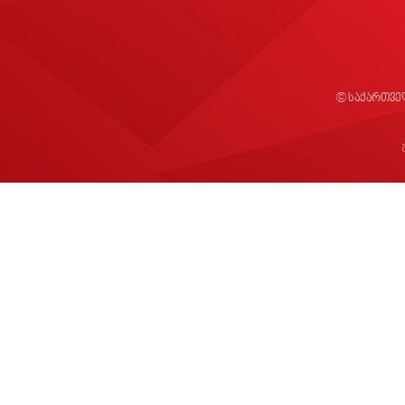
© საქართვე