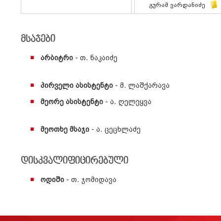
Გურამ Ვარდანიძე
მსაჯები
არბიტრი
- თ. ნაკაიძე
პირველი ასისტენტი
- მ. ლაშქარავა
მეორე ასისტენტი
- ა. ღელეყვა
მეოთხე მსაჯი
- ა. ცეცხლაძე
დისკვალიფიცირებული
ოდიში
- თ. ჯომიდავა