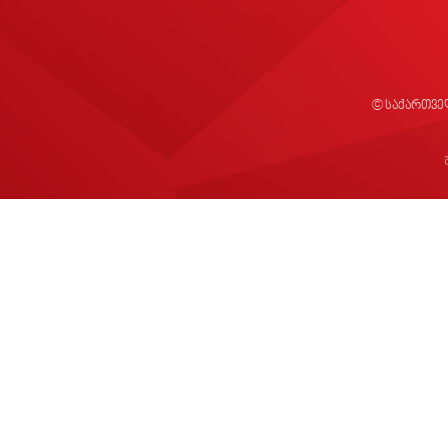
© საქართვე