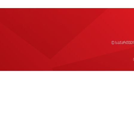
© საქართვე