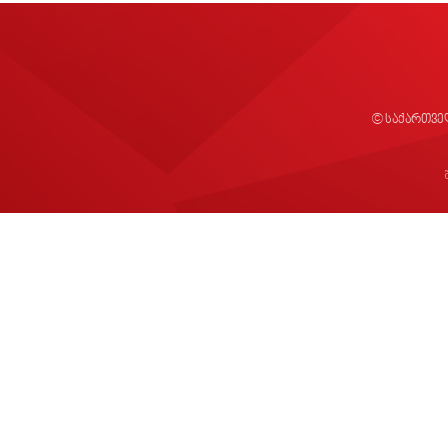
© საქართვე