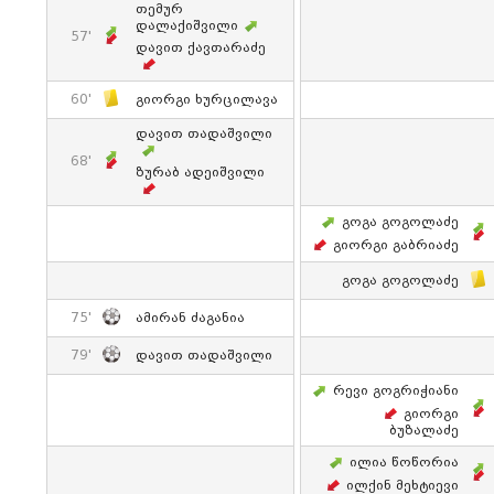
Თემურ
Დალაქიშვილი
57'
Დავით Ქავთარაძე
60'
Გიორგი Ხურცილავა
Დავით Თადაშვილი
68'
Ზურაბ Ადეიშვილი
Გოგა Გოგოლაძე
Გიორგი Გაბრიაძე
Გოგა Გოგოლაძე
75'
Ამირან Ძაგანია
79'
Დავით Თადაშვილი
Რევი Გოგრიჭიანი
Გიორგი
Ბუზალაძე
Ილია Წოწორია
Ილქინ Მეხტიევი