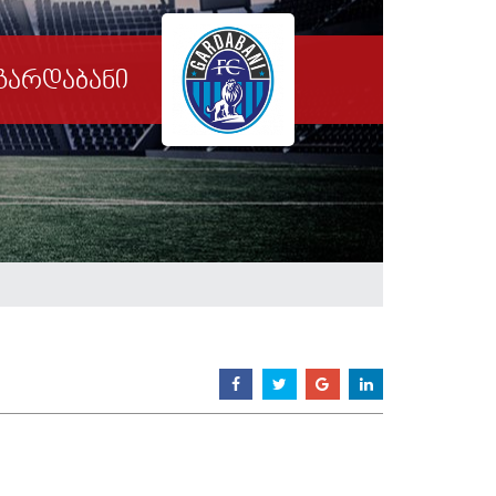
გარდაბანი