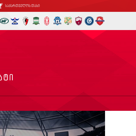
საქართველოს თასი