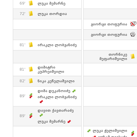
69'
Ლუკა Მემარნე
72'
Ლუკა Თორდია
Გიორგი Თოფურია
Გიორგი Თოფურია
81'
Ირაკლი Ლობჯანიძე
Თორნიკე
Მეფარიშვილი
Დიმიტრი
81'
Კუპრეიშვილი
82'
Ნიკა Კეწელაშვილი
Დიმა Დეკანოიძე
89'
Ირაკლი Ლობჯანიძე
Დავით Ქავთარაძე
89'
Ლუკა Მემარნე
Ლუკა Ჭელიშვილი