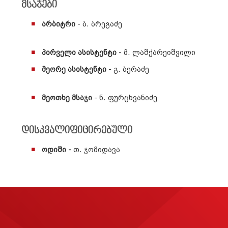
მსაჯები
არბიტრი
- ბ. ბრეგაძე
პირველი ასისტენტი
- მ. ლაშქარეიშვილი
მეორე ასისტენტი
- გ. ბერაძე
მეოთხე მსაჯი
- ნ. ფურცხვანიძე
დისკვალიფიცირებული
ოდიში -
თ. ჯომიდავა