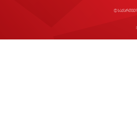
© საქართვე