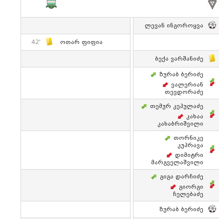
Ლევან Ინგოროყვა
42'
Ოთარ Ფიფია
Ბექა Ვარშანიძე
Ზურაბ Ბერიძე
Ვალერიან
Თევდორაძე
Თემურ Კეპულაძე
Კახაა
Კახაბრიშვილი
Თორნიკე
Კუპრავა
Დიმიტრი
Მარგველაშვილი
Გიგა Დარჩიძე
Გიორგი
Ჩელებაძე
Ზურაბ Ბერიძე