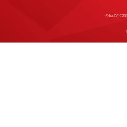
© საქართვე