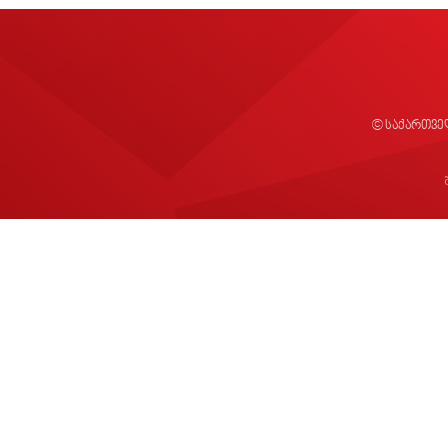
© საქართვე