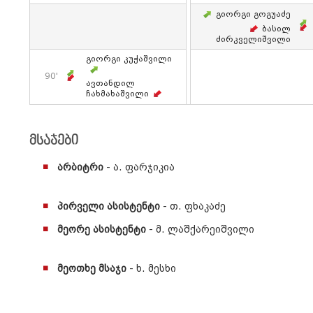
Გიორგი Გოგუაძე
Ბასილ
Ძირკველიშვილი
Გიორგი Კუჭაშვილი
90'
Ავთანდილ
Ჩახმახაშვილი
მსაჯები
არბიტრი
- ა. ფარჯიკია
პირველი ასისტენტი
- თ. ფხაკაძე
მეორე ასისტენტი
- მ. ლაშქარეიშვილი
მეოთხე მსაჯი
- ხ. მესხი