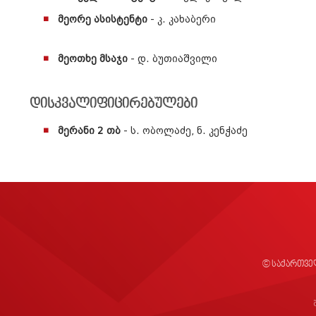
მეორე ასისტენტი
- კ. კახაბერი
მეოთხე მსაჯი
- დ. ბუთიაშვილი
დისკვალიფიცირებულები
მერანი 2 თბ
- ს. ობოლაძე, ნ. კენჭაძე
© საქართვე