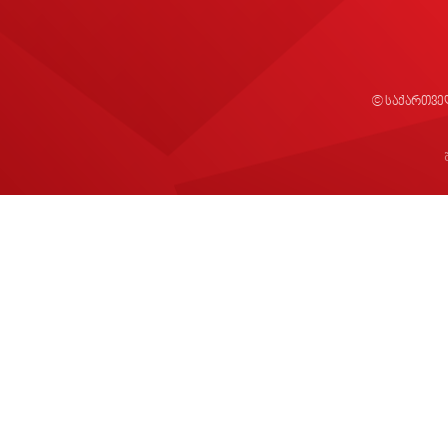
© საქართვე