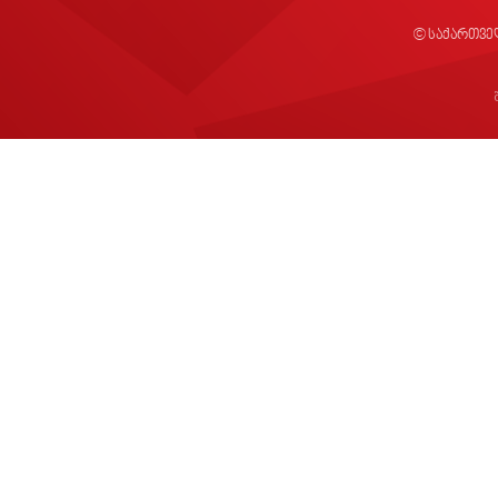
© საქართვე