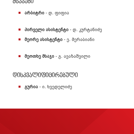
მსაჯები
არბიტრი
- დ. ფიფია
პირველი ასისტენტი
- დ. კურტანიძე
მეორე ასისტენტი
- ე. მერაბიანი
მეოთხე მსაჯი
- გ. ავაზაშვილი
დისკვალიფიცირებული
გურია
- ი. ხვედელიძე