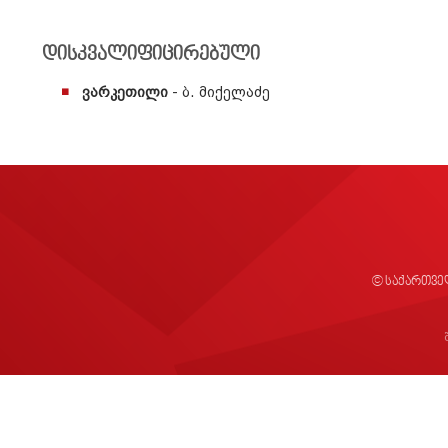
დისკვალიფიცირებული
ვარკეთილი
- ბ. მიქელაძე
© საქართვე