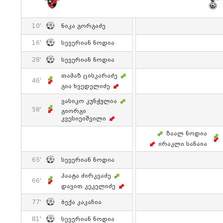
10'
Ნიკა Გორგაძე
16'
Სევერიან Ნოდია
28'
Სევერიან Ნოდია
Თამაზ Ცისკარაძე
46'
Გია Ხვედელიძე
Ვასიკო Კუნჭულია
58'
Გიორგი
Კვესიეიშვილი
Ზაალ Ნოდია
Ირაკლი Სანაია
65'
Სევერიან Ნოდია
Პაატა Ძირკვაძე
66'
Დავით Კეკელიძე
77'
Ბექა Კაკაჩია
81'
Სევერიან Ნოდია