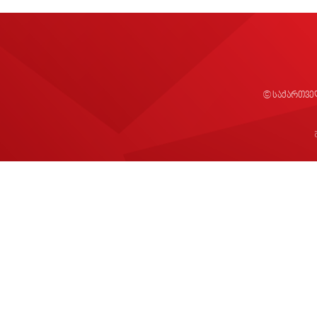
© საქართვე