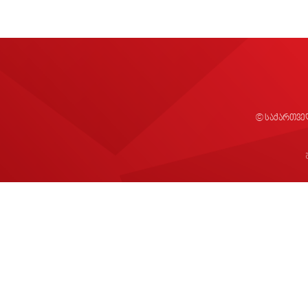
© საქართვე