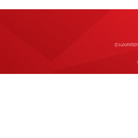
© საქართვე