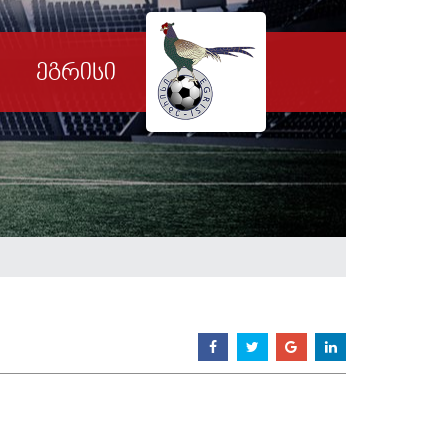
ეგრისი