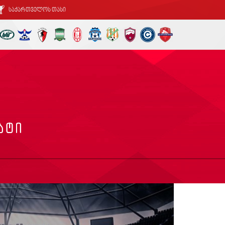
საქართველოს თასი