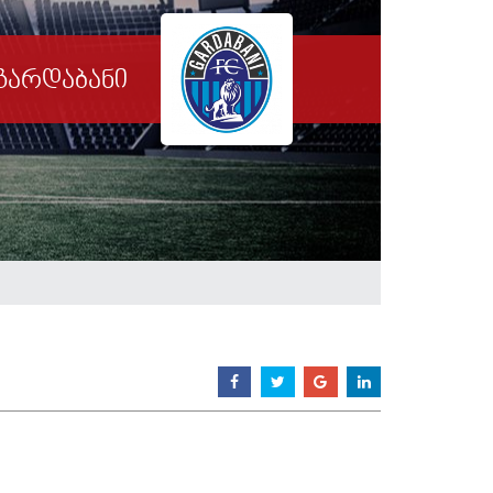
გარდაბანი