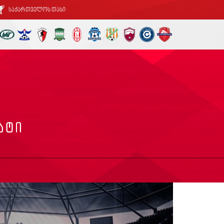
საქართველოს თასი