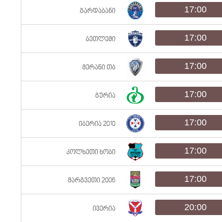
17:00
გარდაბანი
17:00
ბეთლემი
17:00
მერანი თბ
17:00
გურია
17:00
იბერია 2010
17:00
კოლხეთი ხობი
17:00
მარგვეთი 2006
20:00
ივერია