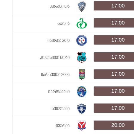
17:00
მერანი თბ
17:00
გურია
17:00
იბერია 2010
17:00
კოლხეთი ხობი
17:00
მარგვეთი 2006
17:00
გარდაბანი
17:00
ბეთლემი
20:00
ივერია