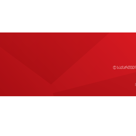
© საქართვე