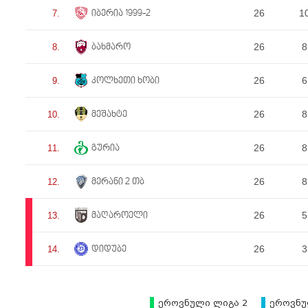
26
1
7.
იბერია 1999-2
26
8
8.
ბახმარო
26
6
9.
კოლხეთი ხობი
26
8
10.
მეშახტე
26
8
11.
გურია
26
8
12.
მერანი 2 თბ
26
5
13.
მაღაროელი
26
3
14.
დიდუბე
ეროვნული ლიგა 2
ეროვნუ