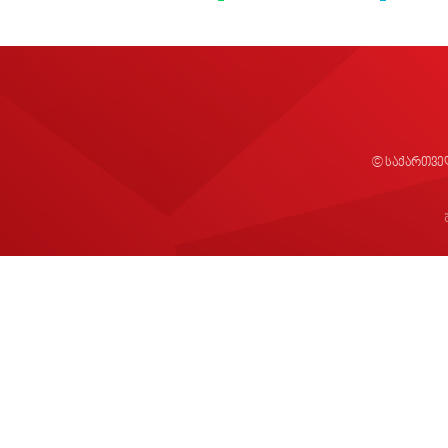
© საქართვე